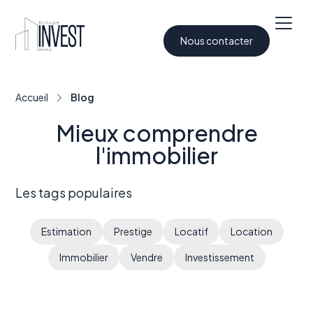
Nous contacter
Accueil
Blog
Mieux comprendre
l'immobilier
Les tags populaires
Estimation
Prestige
Locatif
Location
Immobilier
Vendre
Investissement