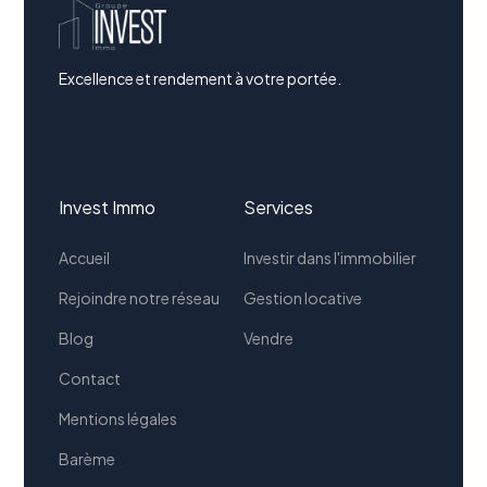
Excellence et rendement à votre portée.
Invest Immo
Services
Accueil
Investir dans l'immobilier
Rejoindre notre réseau
Gestion locative
Blog
Vendre
Contact
Mentions légales
Barème