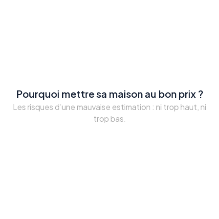
Pourquoi mettre sa maison au bon prix ?
Les risques d’une mauvaise estimation : ni trop haut, ni
trop bas.