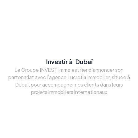
Investir à Dubaï
Le Groupe INVEST Immo est fier d'annoncer son
partenariat avec l'agence Lucretia Immobilier, située à
Dubaï, pour accompagner nos clients dans leurs
projets immobiliers internationaux