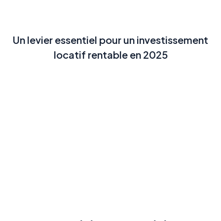
Un levier essentiel pour un investissement
locatif rentable en 2025