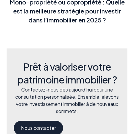
Mono-propriété ou copropriété : Quelle
est la meilleure stratégie pour investir
dans l’immobilier en 2025 ?
Prêt à valoriser votre
patrimoine immobilier ?
Contactez-nous dès aujourd'hui pour une
consultation personnalisée. Ensemble, élevons
votre investissement immobilier à de nouveaux
sommets.
Nous contacter