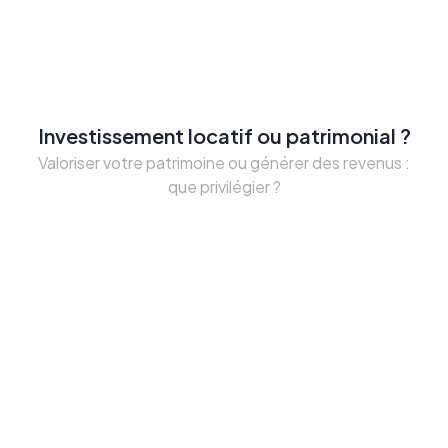
Investissement locatif ou patrimonial ?
Valoriser votre patrimoine ou générer des revenus :
que privilégier ?