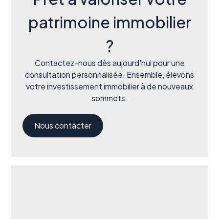
patrimoine immobilier
?
Contactez-nous dès aujourd'hui pour une
consultation personnalisée. Ensemble, élevons
votre investissement immobilier à de nouveaux
sommets.
Nous contacter