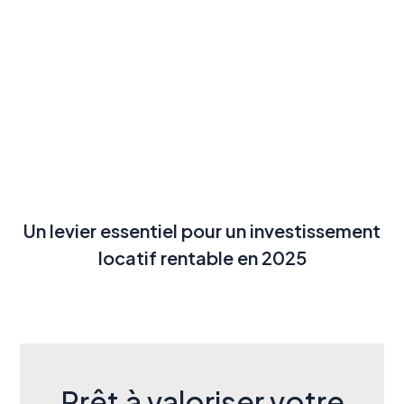
Un levier essentiel pour un investissement
locatif rentable en 2025
Prêt à valoriser votre