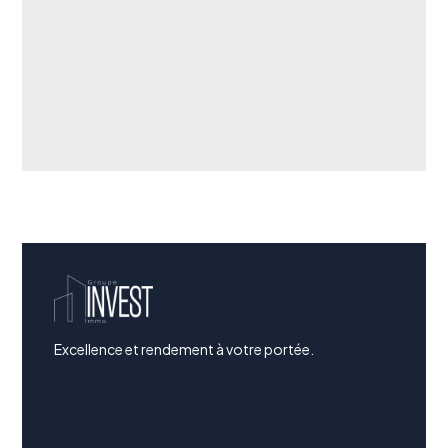
Excellence et rendement à votre portée.