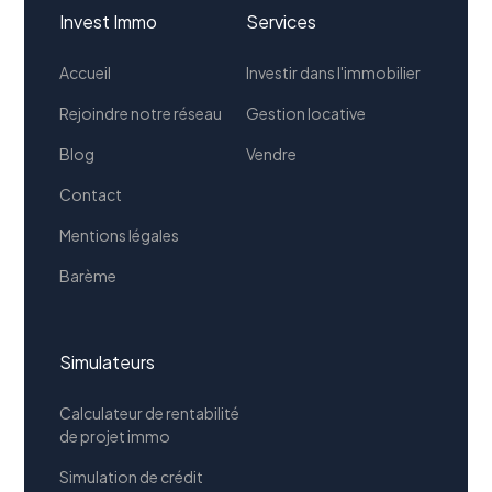
Invest Immo
Services
Accueil
Investir dans l'immobilier
Rejoindre notre réseau
Gestion locative
Blog
Vendre
Contact
Mentions légales
Barème
Simulateurs
Calculateur de rentabilité
de projet immo
Simulation de crédit