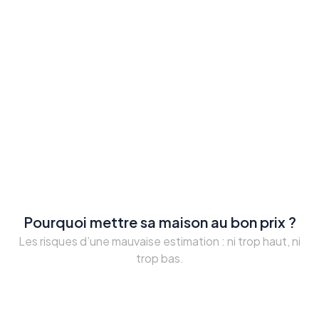
Pourquoi mettre sa maison au bon prix ?
Les risques d’une mauvaise estimation : ni trop haut, ni
trop bas.