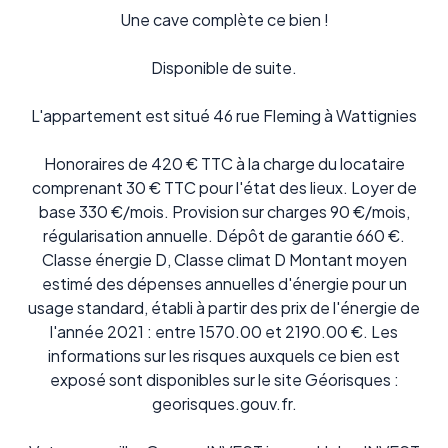
Une cave complète ce bien !
Disponible de suite.
L'appartement est situé 46 rue Fleming à Wattignies
Honoraires de 420 € TTC à la charge du locataire
comprenant 30 € TTC pour l'état des lieux. Loyer de
base 330 €/mois. Provision sur charges 90 €/mois,
régularisation annuelle. Dépôt de garantie 660 €.
Classe énergie D, Classe climat D Montant moyen
estimé des dépenses annuelles d'énergie pour un
usage standard, établi à partir des prix de l'énergie de
l'année 2021 : entre 1570.00 et 2190.00 €. Les
informations sur les risques auxquels ce bien est
exposé sont disponibles sur le site Géorisques :
georisques.gouv.fr.