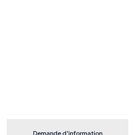
Demande d'information