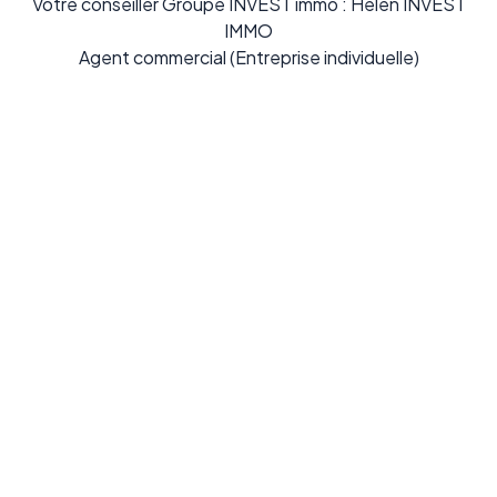
Votre conseiller Groupe INVEST immo : Helen INVEST
IMMO
Agent commercial (Entreprise individuelle)