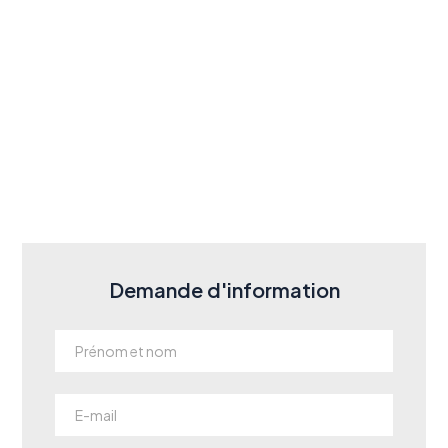
Demande d'information