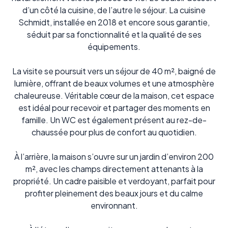
d’un côté la cuisine, de l’autre le séjour. La cuisine
Schmidt, installée en 2018 et encore sous garantie,
séduit par sa fonctionnalité et la qualité de ses
équipements.
La visite se poursuit vers un séjour de 40 m², baigné de
lumière, offrant de beaux volumes et une atmosphère
chaleureuse. Véritable cœur de la maison, cet espace
est idéal pour recevoir et partager des moments en
famille. Un WC est également présent au rez-de-
chaussée pour plus de confort au quotidien.
À l’arrière, la maison s’ouvre sur un jardin d’environ 200
m², avec les champs directement attenants à la
propriété. Un cadre paisible et verdoyant, parfait pour
profiter pleinement des beaux jours et du calme
environnant.