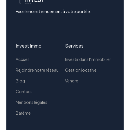
Excellence et rendement à votre portée.
Invest Immo
Services
Accueil
Investir dans l'immobilier
Rejoindre notre réseau
Gestion locative
Blog
Vendre
Contact
Mentions légales
Barème