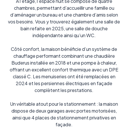
À l’étage, l’espace nuit se compose de quatre
chambres, permettant d’accueillir une famille ou
d’aménager un bureau et une chambre d’amis selon
vos besoins. Vous y trouverez également une salle de
bain refaite en 2025, une salle de douche
indépendante ainsi qu’un WC.
Côté confort, la maison bénéficie d’un système de
chauffage performant combinant une chaudière
Buderus installée en 2018 et une pompe à chaleur,
offrant un excellent confort thermique avec un DPE
classé C. Les menuiseries ont été remplacées en
2024 et les persiennes électriques en façade
complètent les prestations.
Un véritable atout pour le stationnement : la maison
dispose de deux garages avec portes motorisées,
ainsi que 4 places de stationnement privatives en
façade.