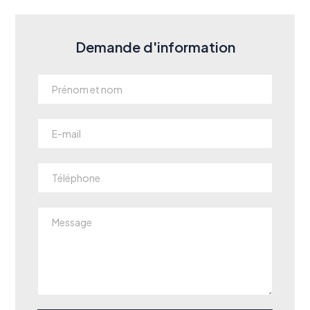
Demande d'information