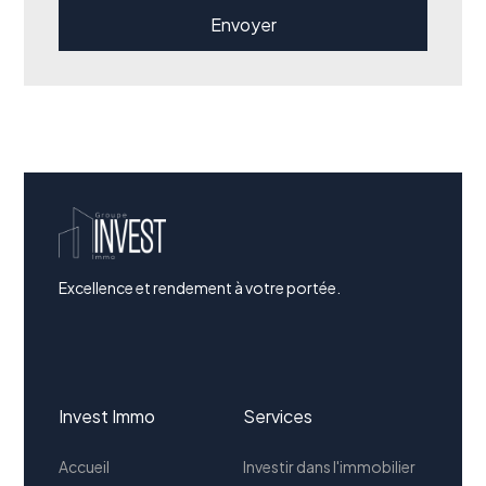
Excellence et rendement à votre portée.
Invest Immo
Services
Accueil
Investir dans l'immobilier