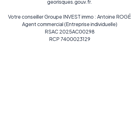
georisques.gouv.fr.
Votre conseiller Groupe INVEST immo : Antoine ROGÉ
Agent commercial (Entreprise individuelle)
RSAC 2025AC00298
RCP 7400023129