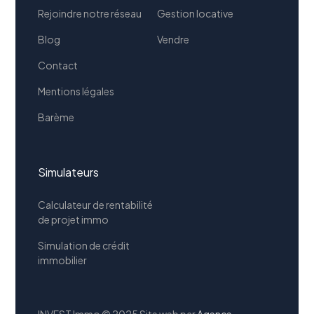
Rejoindre notre réseau
Gestion locative
Blog
Vendre
Contact
Mentions légales
Barème
Simulateurs
Calculateur de rentabilité
de projet immo
Simulation de crédit
immobilier