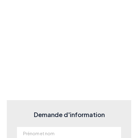
Demande d'information