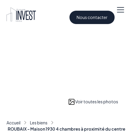
Nous contacter
Voir toutes les photos
Accueil
Les biens
ROUBAIX - Maison 1930 4 chambres à proximité du centre