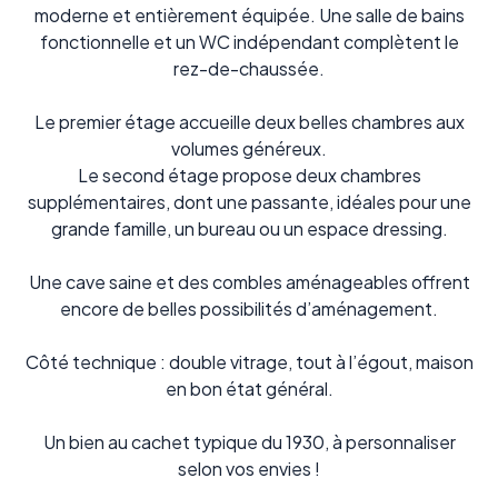
moderne et entièrement équipée. Une salle de bains
fonctionnelle et un WC indépendant complètent le
rez-de-chaussée.
Le premier étage accueille deux belles chambres aux
volumes généreux.
Le second étage propose deux chambres
supplémentaires, dont une passante, idéales pour une
grande famille, un bureau ou un espace dressing.
Une cave saine et des combles aménageables offrent
encore de belles possibilités d’aménagement.
Côté technique : double vitrage, tout à l’égout, maison
en bon état général.
Un bien au cachet typique du 1930, à personnaliser
selon vos envies !