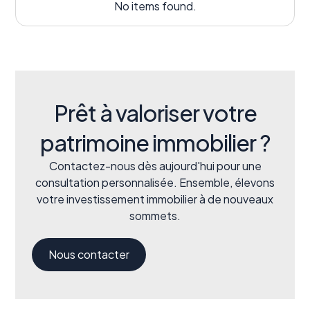
No items found.
Prêt à valoriser votre
patrimoine immobilier ?
Contactez-nous dès aujourd'hui pour une
consultation personnalisée. Ensemble, élevons
votre investissement immobilier à de nouveaux
sommets.
Nous contacter