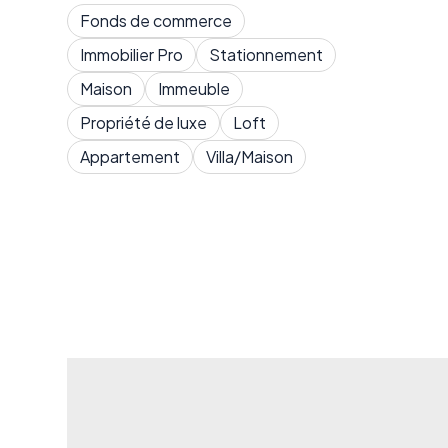
Fonds de commerce
Immobilier Pro
Stationnement
Maison
Immeuble
Propriété de luxe
Loft
Appartement
Villa/Maison