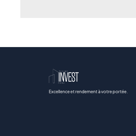
Excellence et rendement à votre portée.