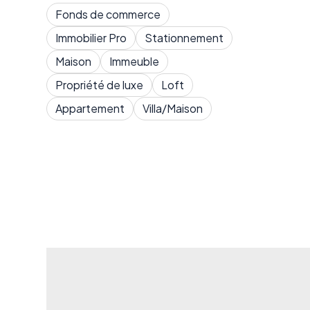
Fonds de commerce
Immobilier Pro
Stationnement
Maison
Immeuble
Propriété de luxe
Loft
Appartement
Villa/Maison