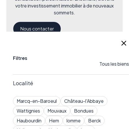
votre investissement immobilier à de nouveaux
sommets.
Nous contacter
Filtres
Tous les biens
Localité
Marcq-en-Baroeul
Château-l'Abbaye
Wattignies
Mouvaux
Bondues
Haubourdin
Hem
lomme
Berck