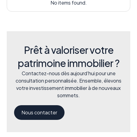
No items found.
Prêt à valoriser votre
patrimoine immobilier ?
Contactez-nous dès aujourd'hui pour une
consultation personnalisée. Ensemble, élevons
votre investissement immobilier à de nouveaux
sommets.
Nous contacter